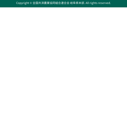
Copyright © 全国共済農業協同組合連合会 岐阜県本部. All rights reserved.