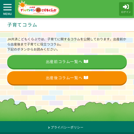
ログイン
子育てコラム
JA共済こどもくらぶでは、子育てに関するコラムを公開しております。出産前か
ら出産後まで子育てに役立つコラム。
下記のボタンからお読みください。
出産前コラム一覧へ
出産後コラム一覧へ
プライバシーポリシー